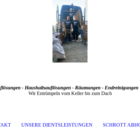
lösungen - Haushaltsauflösungen - Räumungen - Endreinigungen -
Wir Entrümpeln vom Keller bis zum Dach
TAKT
UNSERE DIENTSLEISTUNGEN
SCHROTT ABH