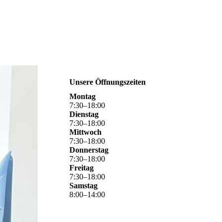
Unsere Öffnungszeiten
Montag
7
:
30
–
18
:
00
Dienstag
7
:
30
–
18
:
00
Mittwoch
7
:
30
–
18
:
00
Donnerstag
7
:
30
–
18
:
00
Freitag
7
:
30
–
18
:
00
Samstag
8
:
00
–
14
:
00