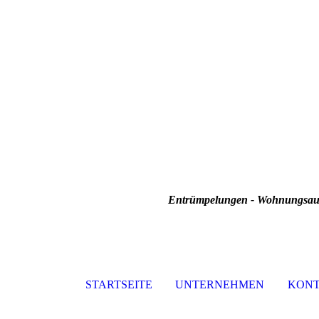
Entrümpelungen - Wohnungsauf
STARTSEITE
UNTERNEHMEN
KON