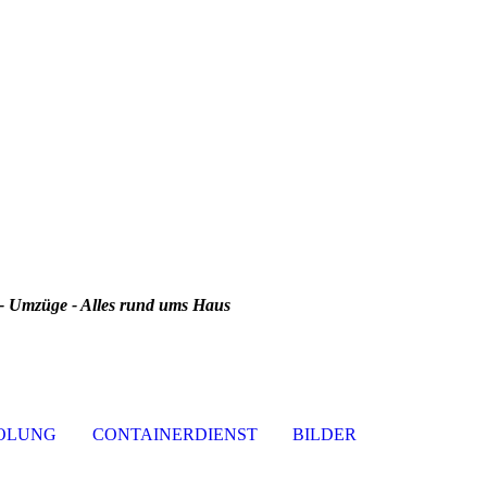
 Umzüge - Alles rund ums Haus
OLUNG
CONTAINERDIENST
BILDER