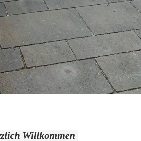
zlich Willkommen