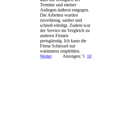
Termine und meiner
Anliegen äußerst entgegen.
Die Arbeiten wurden
zuverlässig, sauber und
schnell erledigt. Zudem war
der Service im Vergleich zu
anderen Firmen
preisgünstig. Ich kann die
Firma Schiessel nur
wärmstens empfehlen.
Weiter
Anzeigen: 5
10