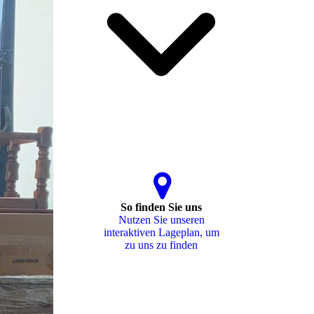
So finden Sie uns
Nutzen Sie unseren
interaktiven La­ge­plan, um
zu uns zu finden