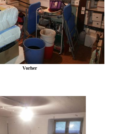
Vorher