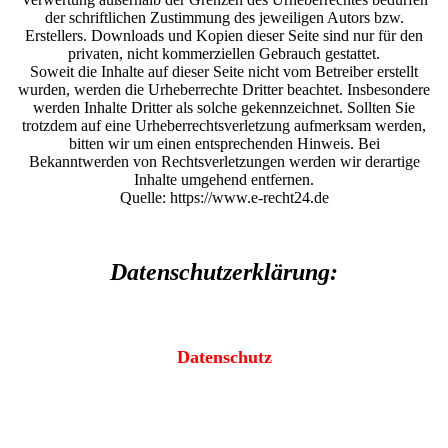
der schriftlichen Zustimmung des jeweiligen Autors bzw.
Erstellers. Downloads und Kopien dieser Seite sind nur für den
privaten, nicht kommerziellen Gebrauch gestattet.
Soweit die Inhalte auf dieser Seite nicht vom Betreiber erstellt
wurden, werden die Urheberrechte Dritter beachtet. Insbesondere
werden Inhalte Dritter als solche gekennzeichnet. Sollten Sie
trotzdem auf eine Urheberrechtsverletzung aufmerksam werden,
bitten wir um einen entsprechenden Hinweis. Bei
Bekanntwerden von Rechtsverletzungen werden wir derartige
Inhalte umgehend entfernen.
Quelle: https://www.e-recht24.de
Datenschutzerklärung:
Datenschutz