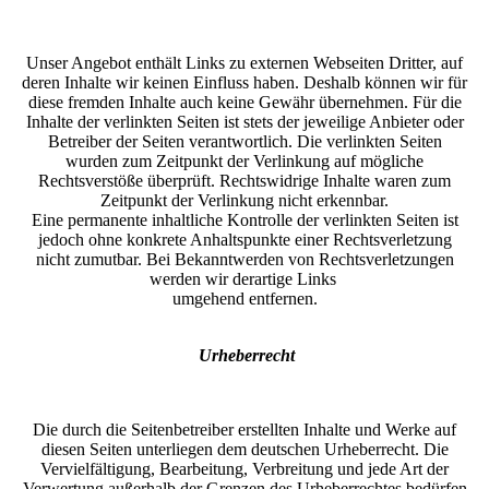
Unser Angebot enthält Links zu externen Webseiten Dritter, auf
deren Inhalte wir keinen Einfluss haben. Deshalb können wir für
diese fremden Inhalte auch keine Gewähr übernehmen. Für die
Inhalte der verlinkten Seiten ist stets der jeweilige Anbieter oder
Betreiber der Seiten verantwortlich. Die verlinkten Seiten
wurden zum Zeitpunkt der Verlinkung auf mögliche
Rechtsverstöße überprüft. Rechtswidrige Inhalte waren zum
Zeitpunkt der Verlinkung nicht erkennbar.
Eine permanente inhaltliche Kontrolle der verlinkten Seiten ist
jedoch ohne konkrete Anhaltspunkte einer Rechtsverletzung
nicht zumutbar. Bei Bekanntwerden von Rechtsverletzungen
werden wir derartige Links
umgehend entfernen.
Urheberrecht
Die durch die Seitenbetreiber erstellten Inhalte und Werke auf
diesen Seiten unterliegen dem deutschen Urheberrecht. Die
Vervielfältigung, Bearbeitung, Verbreitung und jede Art der
Verwertung außerhalb der Grenzen des Urheberrechtes bedürfen