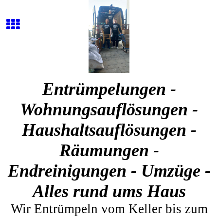
Entrümpelungen -
Wohnungsauflösungen -
Haushaltsauflösungen -
Räumungen -
Endreinigungen - Umzüge -
Alles rund ums Haus
Wir Entrümpeln vom Keller bis zum