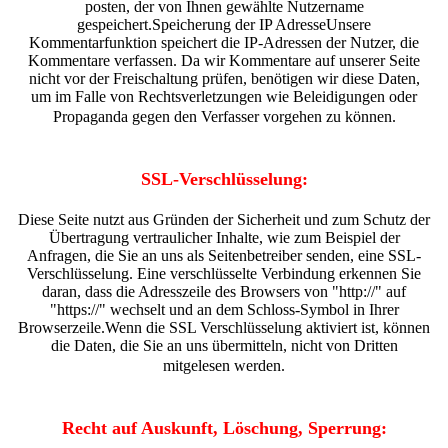
posten, der von Ihnen gewählte Nutzername
gespeichert.Speicherung der IP AdresseUnsere
Kommentarfunktion speichert die IP-Adressen der Nutzer, die
Kommentare verfassen. Da wir Kommentare auf unserer Seite
nicht vor der Freischaltung prüfen, benötigen wir diese Daten,
um im Falle von Rechtsverletzungen wie Beleidigungen oder
Propaganda gegen den Verfasser vorgehen zu können.
SSL-Verschlüsselung:
Diese Seite nutzt aus Gründen der Sicherheit und zum Schutz der
Übertragung vertraulicher Inhalte, wie zum Beispiel der
Anfragen, die Sie an uns als Seitenbetreiber senden, eine SSL-
Verschlüsselung. Eine verschlüsselte Verbindung erkennen Sie
daran, dass die Adresszeile des Browsers von "http://" auf
"https://" wechselt und an dem Schloss-Symbol in Ihrer
Browserzeile.Wenn die SSL Verschlüsselung aktiviert ist, können
die Daten, die Sie an uns übermitteln, nicht von Dritten
mitgelesen werden.
Recht auf Auskunft, Löschung, Sperrung: