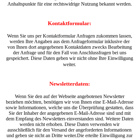
Anhaltspunkte für eine rechtswidrige Nutzung bekannt werden.
Kontaktformular:
Wenn Sie uns per Kontaktformular Anfragen zukommen lassen,
werden Ihre Angaben aus dem Anfrageformular inklusive der
von Ihnen dort angegebenen Kontaktdaten zwecks Bearbeitung
der Anfrage und für den Fall von Anschlussfragen bei uns
gespeichert. Diese Daten geben wir nicht ohne Ihre Einwilligung
weiter.
Newsletterdaten:
Wenn Sie den auf der Webseite angebotenen Newsletter
beziehen möchten, benötigen wir von Ihnen eine E-Mail-Adresse
sowie Informationen, welche uns die Überprüfung gestatten, dass
Sie der Inhaber der angegebenen E-Mail-Adresse sind und mit
dem Empfang des Newsletters einverstanden sind. Weitere Daten
werden nicht erhoben. Diese Daten verwenden wir
ausschließlich für den Versand der angeforderten Informationen
und geben sie nicht an Dritte weiter.Die erteilte Einwilligung zur