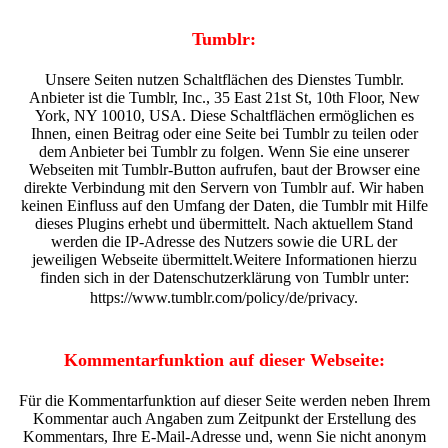
Tumblr:
Unsere Seiten nutzen Schaltflächen des Dienstes Tumblr.
Anbieter ist die Tumblr, Inc., 35 East 21st St, 10th Floor, New
York, NY 10010, USA. Diese Schaltflächen ermöglichen es
Ihnen, einen Beitrag oder eine Seite bei Tumblr zu teilen oder
dem Anbieter bei Tumblr zu folgen. Wenn Sie eine unserer
Webseiten mit Tumblr-Button aufrufen, baut der Browser eine
direkte Verbindung mit den Servern von Tumblr auf. Wir haben
keinen Einfluss auf den Umfang der Daten, die Tumblr mit Hilfe
dieses Plugins erhebt und übermittelt. Nach aktuellem Stand
werden die IP-Adresse des Nutzers sowie die URL der
jeweiligen Webseite übermittelt.Weitere Informationen hierzu
finden sich in der Datenschutzerklärung von Tumblr unter:
https://www.tumblr.com/policy/de/privacy.
Kommentarfunktion auf dieser Webseite:
Für die Kommentarfunktion auf dieser Seite werden neben Ihrem
Kommentar auch Angaben zum Zeitpunkt der Erstellung des
Kommentars, Ihre E-Mail-Adresse und, wenn Sie nicht anonym