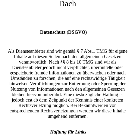
Dach
Datenschutz (DSGVO)
Haftung für nhalte
Als Diensteanbieter sind wir gemäß § 7 Abs.1 TMG für eigene
Inhalte auf diesen Seiten nach den allgemeinen Gesetzen
verantwortlich. Nach §§ 8 bis 10 TMG sind wir als
Diensteanbieter jedoch nicht verpflichtet, übermittelte oder
gespeicherte fremde Informationen zu überwachen oder nach
Umständen zu forschen, die auf eine rechtswidrige Tätigkeit
hinweisen.
Verpflichtungen zur Entfernung oder Sperrung der
Nutzung von Informationen nach den allgemeinen Gesetzen
bleiben hiervon unberührt. Eine diesbezügliche Haftung ist
jedoch erst ab dem Zeitpunkt der Kenntnis einer konkreten
Rechtsverletzung möglich. Bei Bekanntwerden von
entsprechenden Rechtsverletzungen werden wir diese Inhalte
umgehend entfernen.
Haftung für Links