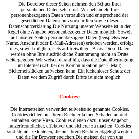
Die Betreiber dieser Seiten nehmen den Schutz Ihrer
persönlichen Daten sehr ernst. Wir behandeln Ihre
personenbezogenen Daten vertraulich und entsprechend der
gesetzlichen Datenschutzvorschriften sowie dieser
Datenschutzerklärung.
Die Nutzung unserer Webseite ist in der
Regel ohne Angabe personenbezogener Daten möglich. Soweit
auf unseren Seiten personenbezogene Daten (beispielsweise
Name, Anschrift oder E-Mail-Adressen) erhoben werden, erfolgt
dies, soweit möglich, stets auf freiwilliger Basis. Diese Daten
werden ohne Ihre ausdrückliche Zustimmung nicht an Dritte
weitergegeben.Wir weisen darauf hin, dass die Datenübertragung
im Internet (z.B. bei der Kommunikation per E-Mail)
Sicherheitslücken aufweisen kann. Ein lückenloser Schutz der
Daten vor dem Zugriff durch Dritte ist nicht möglich.
Cookies:
Die Internetseiten verwenden teilweise so genannte Cookies.
Cookies richten auf Ihrem Rechner keinen Schaden an und
enthalten keine Viren. Cookies dienen dazu, unser Angebot
nutzerfreundlicher, effektiver und sicherer zu machen. Cookies
sind kleine Textdateien, die auf Ihrem Rechner abgelegt werden
und die Ihr Browser speichert.Die meisten der von uns