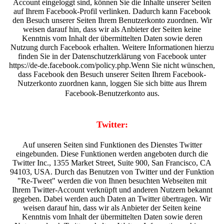
Account eingeloggt sind, können Sie die Inhalte unserer Seiten
auf Ihrem Facebook-Profil verlinken. Dadurch kann Facebook
den Besuch unserer Seiten Ihrem Benutzerkonto zuordnen. Wir
weisen darauf hin, dass wir als Anbieter der Seiten keine
Kenntnis vom Inhalt der übermittelten Daten sowie deren
Nutzung durch Facebook erhalten. Weitere Informationen hierzu
finden Sie in der Datenschutzerklärung von Facebook unter
https://de-de.facebook.com/policy.php.Wenn Sie nicht wünschen,
dass Facebook den Besuch unserer Seiten Ihrem Facebook-
Nutzerkonto zuordnen kann, loggen Sie sich bitte aus Ihrem
Facebook-Benutzerkonto aus.
Twitter:
Auf unseren Seiten sind Funktionen des Dienstes Twitter
eingebunden. Diese Funktionen werden angeboten durch die
Twitter Inc., 1355 Market Street, Suite 900, San Francisco, CA
94103, USA. Durch das Benutzen von Twitter und der Funktion
"Re-Tweet" werden die von Ihnen besuchten Webseiten mit
Ihrem Twitter-Account verknüpft und anderen Nutzern bekannt
gegeben. Dabei werden auch Daten an Twitter übertragen. Wir
weisen darauf hin, dass wir als Anbieter der Seiten keine
Kenntnis vom Inhalt der übermittelten Daten sowie deren