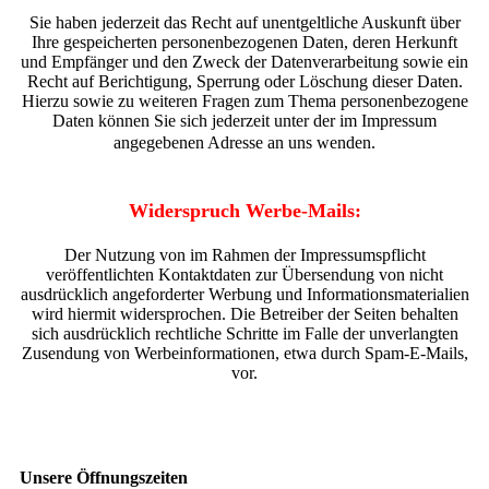
Sie haben jederzeit das Recht auf unentgeltliche Auskunft über
Ihre gespeicherten personenbezogenen Daten, deren Herkunft
und Empfänger und den Zweck der Datenverarbeitung sowie ein
Recht auf Berichtigung, Sperrung oder Löschung dieser Daten.
Hierzu sowie zu weiteren Fragen zum Thema personenbezogene
Daten können Sie sich jederzeit unter der im Impressum
angegebenen Adresse an uns wenden.
Widerspruch Werbe-Mails:
Der Nutzung von im Rahmen der Impressumspflicht
veröffentlichten Kontaktdaten zur Übersendung von nicht
ausdrücklich angeforderter Werbung und Informationsmaterialien
wird hiermit widersprochen. Die Betreiber der Seiten behalten
sich ausdrücklich rechtliche Schritte im Falle der unverlangten
Zusendung von Werbeinformationen, etwa durch Spam-E-Mails,
vor.
Unsere Öffnungszeiten