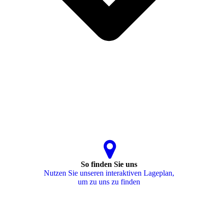
So finden Sie uns
Nutzen Sie unseren interaktiven La­ge­plan,
um zu uns zu finden