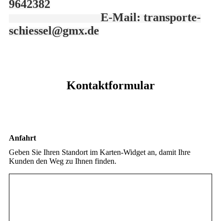
9642382
E-Mail: transporte-
schiessel@gmx.de
Kontaktformular
Anfahrt
Geben Sie Ihren Standort im Karten-Widget an, damit Ihre
Kunden den Weg zu Ihnen finden.