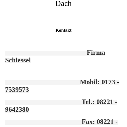
Dach
Kontakt
Firma
Schiessel
Mobil: 0173 -
7539573
Tel.: 08221 -
9642380
Fax: 08221 -