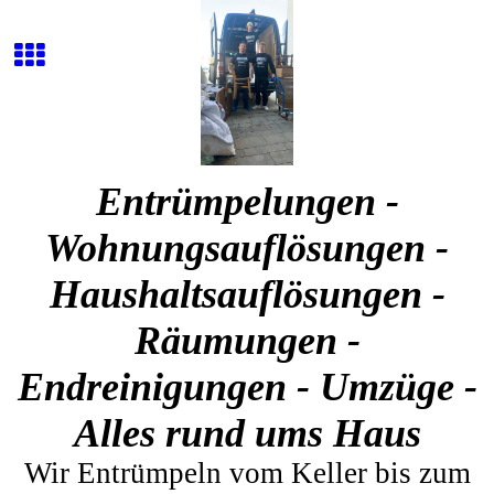
Entrümpelungen -
Wohnungsauflösungen -
Haushaltsauflösungen -
Räumungen -
Endreinigungen - Umzüge -
Alles rund ums Haus
Wir Entrümpeln vom Keller bis zum