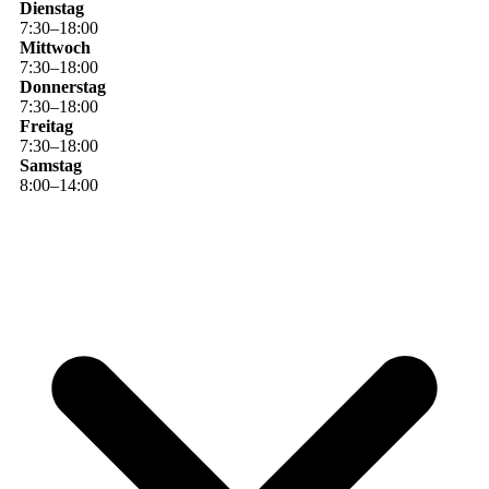
Dienstag
7
:
30
–
18
:
00
Mittwoch
7
:
30
–
18
:
00
Donnerstag
7
:
30
–
18
:
00
Freitag
7
:
30
–
18
:
00
Samstag
8
:
00
–
14
:
00