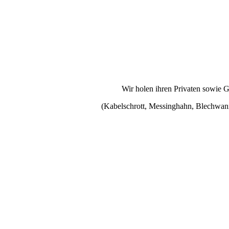
Wir holen ihren Privaten sowie 
(Kabelschrott, Messinghahn, Blechwann