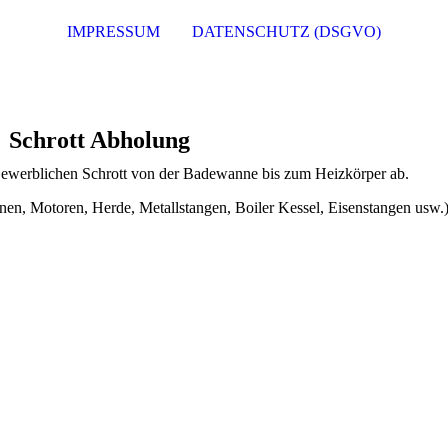
IMPRESSUM
DATENSCHUTZ (DSGVO)
Schrott Abholung
Gewerblichen Schrott von der Badewanne bis zum Heizkörper ab.
en, Motoren, Herde, Metallstangen, Boiler Kessel, Eisenstangen usw.