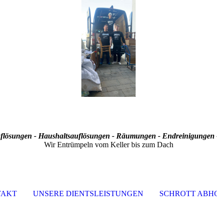
lösungen - Haushaltsauflösungen - Räumungen - Endreinigungen -
Wir Entrümpeln vom Keller bis zum Dach
TAKT
UNSERE DIENTSLEISTUNGEN
SCHROTT ABH