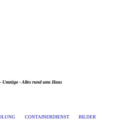
 Umzüge - Alles rund ums Haus
OLUNG
CONTAINERDIENST
BILDER