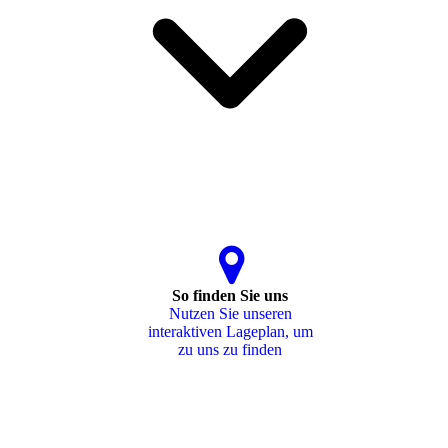
So finden Sie uns
Nutzen Sie unseren
interaktiven La­ge­plan, um
zu uns zu finden