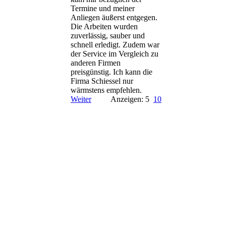
Termine und meiner
Anliegen äußerst entgegen.
Die Arbeiten wurden
zuverlässig, sauber und
schnell erledigt. Zudem war
der Service im Vergleich zu
anderen Firmen
preisgünstig. Ich kann die
Firma Schiessel nur
wärmstens empfehlen.
Weiter
Anzeigen: 5
10