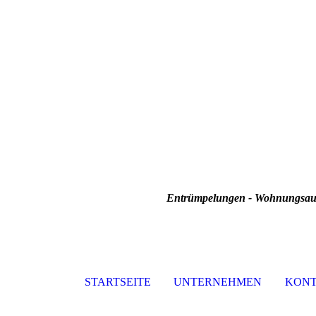
Entrümpelungen - Wohnungsauf
STARTSEITE
UNTERNEHMEN
KON