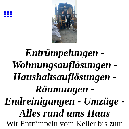
Entrümpelungen -
Wohnungsauflösungen -
Haushaltsauflösungen -
Räumungen -
Endreinigungen - Umzüge -
Alles rund ums Haus
Wir Entrümpeln vom Keller bis zum