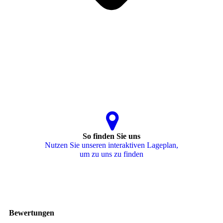
So finden Sie uns
Nutzen Sie unseren interaktiven La­ge­plan,
um zu uns zu finden
Bewertungen