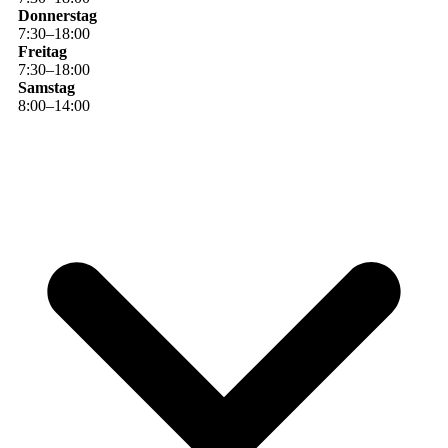
Donnerstag
7
:
30
–
18
:
00
Freitag
7
:
30
–
18
:
00
Samstag
8
:
00
–
14
:
00