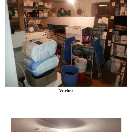
Vorher