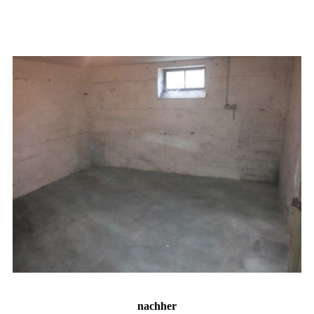
nachher