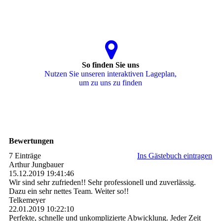
So finden Sie uns
Nutzen Sie unseren interaktiven La­ge­plan,
um zu uns zu finden
Bewertungen
7 Einträge
Ins Gästebuch eintragen
Arthur Jungbauer
15.12.2019
19:41:46
Wir sind sehr zufrieden!! Sehr professionell und zuverlässig.
Dazu ein sehr nettes Team. Weiter so!!
Telkemeyer
22.01.2019
10:22:10
Perfekte, schnelle und unkomplizierte Abwicklung. Jeder Zeit