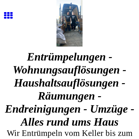
Entrümpelungen -
Wohnungsauflösungen -
Haushaltsauflösungen -
Räumungen -
Endreinigungen - Umzüge -
Alles rund ums Haus
Wir Entrümpeln vom Keller bis zum